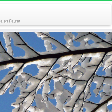
ra en Fauna