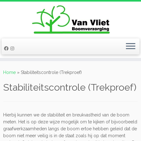
Ga
naar
Home
»
Stabiliteitscontrole (Trekproef)
inhoud
Stabiliteitscontrole (Trekproef)
Hierbij kunnen we de stabiliteit en breukvastheid van de boom
meten. Het is op deze wijze mogelijk om te kijken of bijvoorbeeld
graafwerkzaamheden langs de boom ertoe hebben geleid dat de
boom niet meer veilig is in de staat zoals hij op dat moment