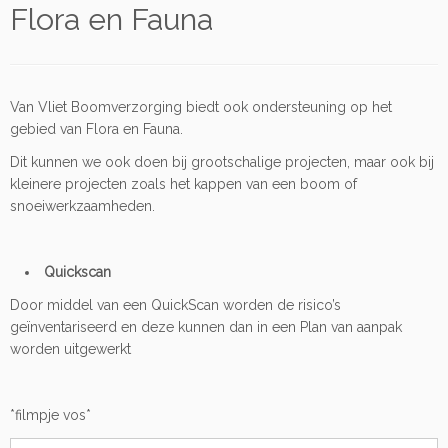
Flora en Fauna
Van Vliet Boomverzorging biedt ook ondersteuning op het
gebied van Flora en Fauna.
Dit kunnen we ook doen bij grootschalige projecten, maar ook bij
kleinere projecten zoals het kappen van een boom of
snoeiwerkzaamheden.
Quickscan
Door middel van een QuickScan worden de risico’s
geïnventariseerd en deze kunnen dan in een Plan van aanpak
worden uitgewerkt
*filmpje vos*